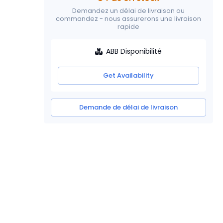
Demandez un délai de livraison ou
commandez - nous assurerons une livraison
rapide
ABB Disponibilité
Get Availability
Demande de délai de livraison