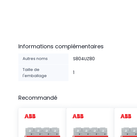
Informations complémentaires
Autres noms
S804UZ80
Taille de
1
l'emballage
Recommandé