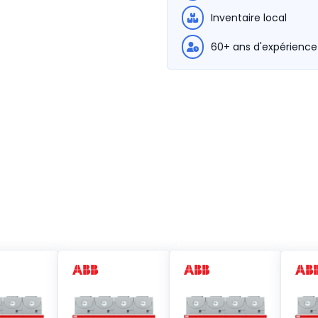
Inventaire local
60+ ans d'expérience