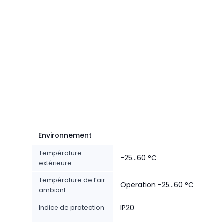
Environnement
Température
-25...60 °C
extérieure
Température de l’air
Operation -25...60 °C
ambiant
Indice de protection
IP20