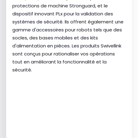
protections de machine Stronguard, et le
dispositif innovant PLx pour la validation des
systèmes de sécurité. Ils offrent également une
gamme d'accessoires pour robots tels que des
socles, des bases mobiles et des kits
d'alimentation en pièces. Les produits Swivellink
sont conçus pour rationaliser vos opérations
tout en améliorant la fonctionnalité et la
sécurité.