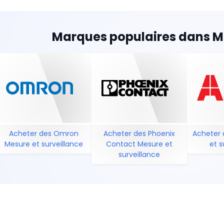
Marques populaires dans Me
Acheter des Omron
Acheter des Phoenix
Acheter 
Mesure et surveillance
Contact Mesure et
et s
surveillance