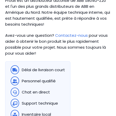
Proax est un distributeur autorisé de ABB S804U-Z20
et l'un des plus grands distributeurs de ABB en
Amérique du Nord.
Notre équipe technique interne, qui
est hautement qualifiée, est prête à répondre à vos
besoins techniques!
Avez-vous une question?
Contactez-nous
pour vous
aider à obtenir le bon produit le plus rapidement
possible pour votre projet. Nous sommes toujours là
pour vous aider!
Délai de livraison court
Personnel qualifié
Chat en direct
Support technique
Inventaire local