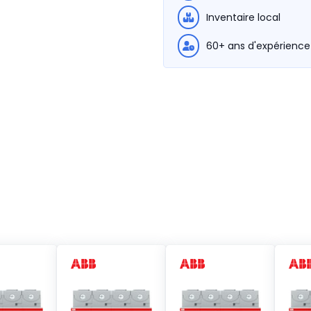
Inventaire local
60+ ans d'expérience