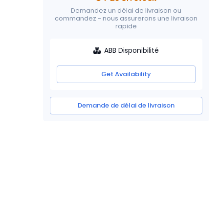
Demandez un délai de livraison ou
commandez - nous assurerons une livraison
rapide
ABB Disponibilité
Get Availability
Demande de délai de livraison