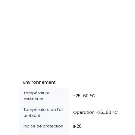
Environnement
Température
-25...60 °C
extérieure
Température de l’air
Operation -25...60 °C
ambiant
Indice de protection
IP20