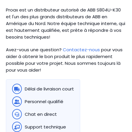
Proax est un distributeur autorisé de ABB S804U-K30
et l'un des plus grands distributeurs de ABB en
Amérique du Nord.
Notre équipe technique interne, qui
est hautement qualifiée, est prête à répondre à vos
besoins techniques!
Avez-vous une question?
Contactez-nous
pour vous
aider à obtenir le bon produit le plus rapidement
possible pour votre projet. Nous sommes toujours là
pour vous aider!
Délai de livraison court
Personnel qualifié
Chat en direct
Support technique