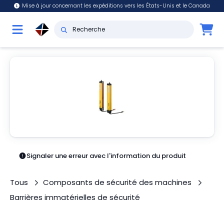
Mise à jour concernant les expéditions vers les États-Unis et le Canada
Signaler une erreur avec l'information du produit
Tous
Composants de sécurité des machines
Barrières immatérielles de sécurité