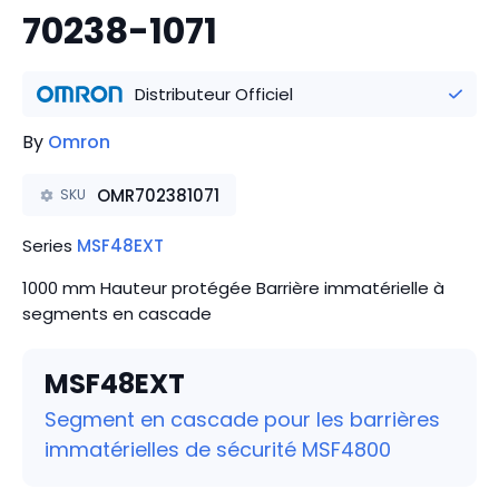
70238-1071
Distributeur Officiel
By
Omron
OMR702381071
SKU
Series
MSF48EXT
1000 mm Hauteur protégée Barrière immatérielle à
segments en cascade
MSF48EXT
Segment en cascade pour les barrières
immatérielles de sécurité MSF4800