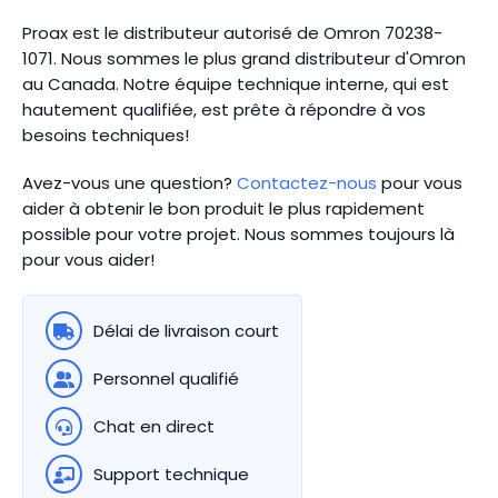
Proax est le distributeur autorisé de Omron 70238-
1071. Nous sommes le plus grand distributeur d'Omron
au Canada.
Notre équipe technique interne, qui est
hautement qualifiée, est prête à répondre à vos
besoins techniques!
Avez-vous une question?
Contactez-nous
pour vous
aider à obtenir le bon produit le plus rapidement
possible pour votre projet. Nous sommes toujours là
pour vous aider!
Délai de livraison court
Personnel qualifié
Chat en direct
Support technique