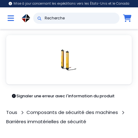
Mise à jour concernant les expéditions vers les États-Unis et le Canada
Signaler une erreur avec l'information du produit
Tous
Composants de sécurité des machines
Barrières immatérielles de sécurité