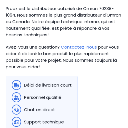
Proax est le distributeur autorisé de Omron 70238-
1064. Nous sommes le plus grand distributeur d'Omron
au Canada.
Notre équipe technique interne, qui est
hautement qualifiée, est prête à répondre à vos
besoins techniques!
Avez-vous une question?
Contactez-nous
pour vous
aider à obtenir le bon produit le plus rapidement
possible pour votre projet. Nous sommes toujours là
pour vous aider!
Délai de livraison court
Personnel qualifié
Chat en direct
Support technique