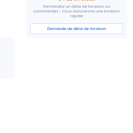
Demandez un délai de livraison ou
commandez - nous assurerons une livraison
rapide
Demande de délai de livraison