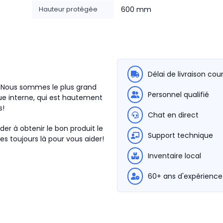
Hauteur protégée
600 mm
Délai de livraison cou
. Nous sommes le plus grand
Personnel qualifié
e interne, qui est hautement
s!
Chat en direct
der à obtenir le bon produit le
Support technique
s toujours là pour vous aider!
Inventaire local
60+ ans d'expérience