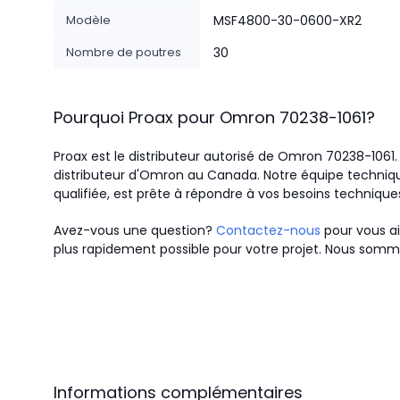
Modèle
MSF4800-30-0600-XR2
Nombre de poutres
30
Pourquoi Proax pour
Omron
70238-1061
?
Proax est le distributeur autorisé de Omron 70238-1061
distributeur d'Omron au Canada.
Notre équipe techniqu
qualifiée, est prête à répondre à vos besoins technique
Avez-vous une question?
Contactez-nous
pour vous ai
plus rapidement possible pour votre projet. Nous somme
Informations complémentaires