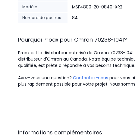
Modèle
MSF4800-20-0840-XR2
Nombre de poutres
84
Pourquoi Proax pour
Omron
70238-1041
?
Proax est le distributeur autorisé de Omron 70238-104
distributeur d'Omron au Canada.
Notre équipe techniqu
qualifiée, est prête à répondre à vos besoins technique
Avez-vous une question?
Contactez-nous
pour vous ai
plus rapidement possible pour votre projet. Nous somme
Informations complémentaires