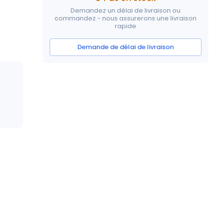
Demandez un délai de livraison ou
commandez - nous assurerons une livraison
rapide
Demande de délai de livraison