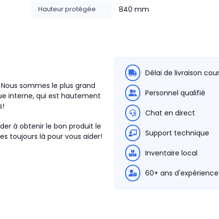
Hauteur protégée
840 mm
Délai de livraison cou
1. Nous sommes le plus grand
Personnel qualifié
e interne, qui est hautement
s!
Chat en direct
der à obtenir le bon produit le
Support technique
s toujours là pour vous aider!
Inventaire local
60+ ans d'expérience