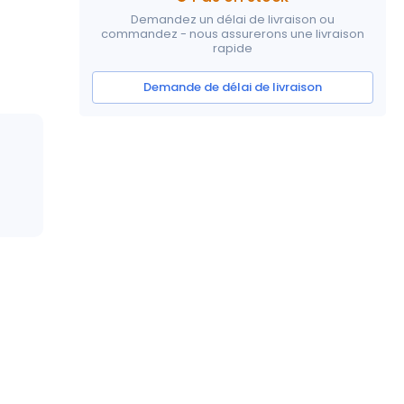
Demandez un délai de livraison ou
commandez - nous assurerons une livraison
rapide
Demande de délai de livraison