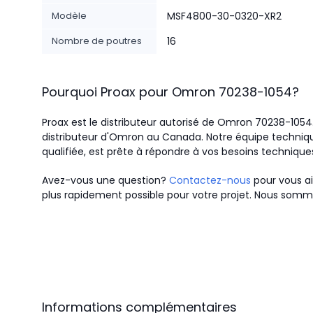
Modèle
MSF4800-30-0320-XR2
Nombre de poutres
16
Pourquoi Proax pour
Omron
70238-1054
?
Proax est le distributeur autorisé de Omron 70238-105
distributeur d'Omron au Canada.
Notre équipe techniqu
qualifiée, est prête à répondre à vos besoins technique
Avez-vous une question?
Contactez-nous
pour vous ai
plus rapidement possible pour votre projet. Nous somme
Informations complémentaires