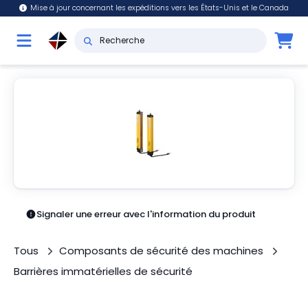
Mise à jour concernant les expéditions vers les États-Unis et le Canada
Signaler une erreur avec l'information du produit
Tous
Composants de sécurité des machines
Barrières immatérielles de sécurité