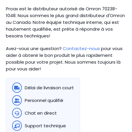
Proax est le distributeur autorisé de Omron 70238-
1048. Nous sommes le plus grand distributeur d'Omron
au Canada.
Notre équipe technique interne, qui est
hautement qualifiée, est prête à répondre à vos
besoins techniques!
Avez-vous une question?
Contactez-nous
pour vous
aider à obtenir le bon produit le plus rapidement
possible pour votre projet. Nous sommes toujours là
pour vous aider!
Délai de livraison court
Personnel qualifié
Chat en direct
Support technique