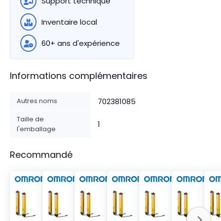
Support technique
Inventaire local
60+ ans d'expérience
Informations complémentaires
Autres noms
702381085
Taille de
1
l'emballage
Recommandé