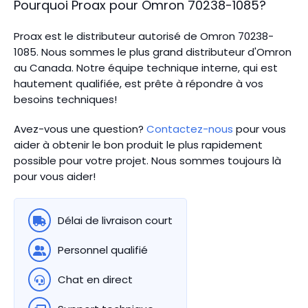
Pourquoi Proax pour
Omron
70238-1085
?
Proax est le distributeur autorisé de Omron 70238-
1085. Nous sommes le plus grand distributeur d'Omron
au Canada.
Notre équipe technique interne, qui est
hautement qualifiée, est prête à répondre à vos
besoins techniques!
Avez-vous une question?
Contactez-nous
pour vous
aider à obtenir le bon produit le plus rapidement
possible pour votre projet. Nous sommes toujours là
pour vous aider!
Délai de livraison court
Personnel qualifié
Chat en direct