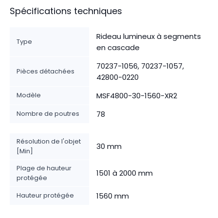
Spécifications techniques
Rideau lumineux à segments
Type
en cascade
70237-1056, 70237-1057,
Pièces détachées
42800-0220
Modèle
MSF4800-30-1560-XR2
Nombre de poutres
78
Résolution de l'objet
30 mm
[Min]
Plage de hauteur
1501 à 2000 mm
protégée
Hauteur protégée
1560 mm