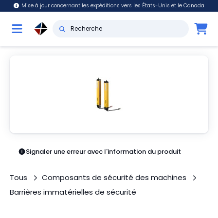
Mise à jour concernant les expéditions vers les États-Unis et le Canada
Signaler une erreur avec l'information du produit
Tous
Composants de sécurité des machines
Barrières immatérielles de sécurité