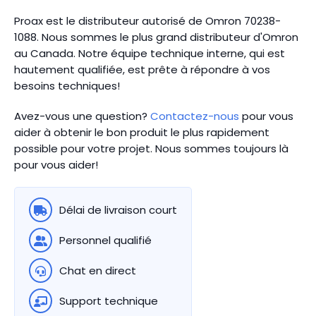
Proax est le distributeur autorisé de Omron 70238-
1088. Nous sommes le plus grand distributeur d'Omron
au Canada.
Notre équipe technique interne, qui est
hautement qualifiée, est prête à répondre à vos
besoins techniques!
Avez-vous une question?
Contactez-nous
pour vous
aider à obtenir le bon produit le plus rapidement
possible pour votre projet. Nous sommes toujours là
pour vous aider!
Délai de livraison court
Personnel qualifié
Chat en direct
Support technique