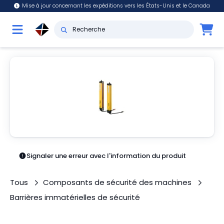
Mise à jour concernant les expéditions vers les États-Unis et le Canada
Signaler une erreur avec l'information du produit
Tous
Composants de sécurité des machines
Barrières immatérielles de sécurité