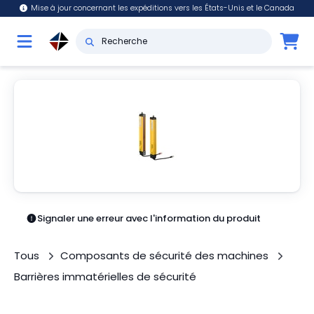
Mise à jour concernant les expéditions vers les États-Unis et le Canada
Signaler une erreur avec l'information du produit
Tous
Composants de sécurité des machines
Barrières immatérielles de sécurité