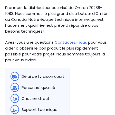
Proax est le distributeur autorisé de Omron 70238-
1083. Nous sommes le plus grand distributeur d'Omron
au Canada.
Notre équipe technique interne, qui est
hautement qualifiée, est prête à répondre à vos
besoins techniques!
Avez-vous une question?
Contactez-nous
pour vous
aider à obtenir le bon produit le plus rapidement
possible pour votre projet. Nous sommes toujours là
pour vous aider!
Délai de livraison court
Personnel qualifié
Chat en direct
Support technique