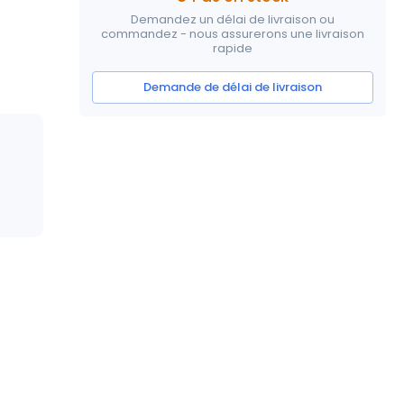
Demandez un délai de livraison ou
commandez - nous assurerons une livraison
rapide
Demande de délai de livraison