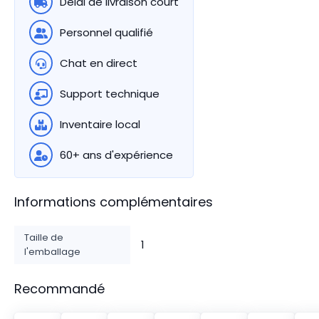
Délai de livraison court
Personnel qualifié
Chat en direct
Support technique
Inventaire local
60+ ans d'expérience
Informations complémentaires
Taille de
1
l'emballage
Recommandé