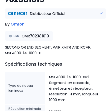
Distributeur Officiel
By
Omron
OMR702381019
SKU
SECOND OR END SEGMENT, PAIR XMTR AND RCVR,
MSF4800-14-1000-X
Spécifications techniques
MSF4800-14-1000-XR2 -
Segment en cascade,
Type de rideau
émetteur et récepteur,
lumineux
résolution 14 mm, longueur
1000 mm
Résolution minimale