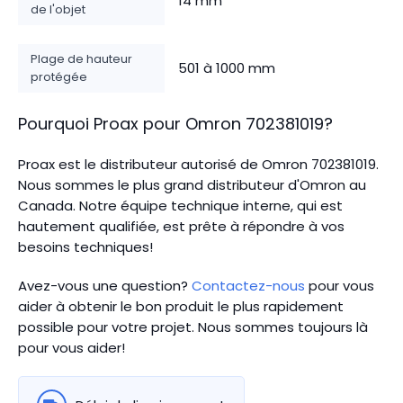
14 mm
de l'objet
Plage de hauteur
501 à 1000 mm
protégée
Pourquoi Proax pour
Omron
702381019
?
Proax est le distributeur autorisé de Omron 702381019.
Nous sommes le plus grand distributeur d'Omron au
Canada.
Notre équipe technique interne, qui est
hautement qualifiée, est prête à répondre à vos
besoins techniques!
Avez-vous une question?
Contactez-nous
pour vous
aider à obtenir le bon produit le plus rapidement
possible pour votre projet. Nous sommes toujours là
pour vous aider!