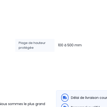
Plage de hauteur
100 à 500 mm
protégée
Délai de livraison cou
. Nous sommes le plus grand