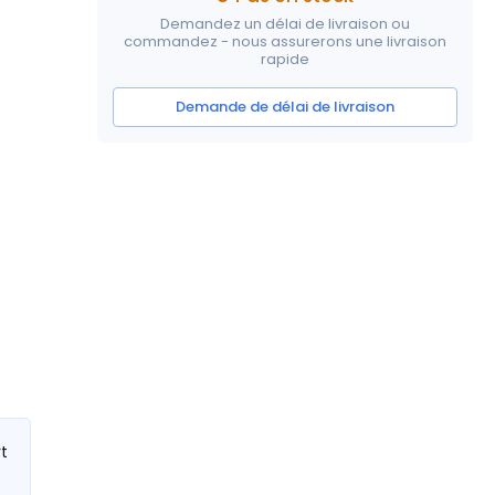
Demandez un délai de livraison ou
commandez - nous assurerons une livraison
rapide
Demande de délai de livraison
rt