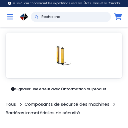
Mise à jour concernant les expéditions vers les États-Unis et le Canada
Signaler une erreur avec l'information du produit
Tous
Composants de sécurité des machines
Barrières immatérielles de sécurité