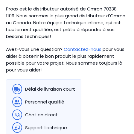
Proax est le distributeur autorisé de Omron 70238-
1109. Nous sommes le plus grand distributeur d'Omron
au Canada.
Notre équipe technique interne, qui est
hautement qualifiée, est prête à répondre à vos
besoins techniques!
Avez-vous une question?
Contactez-nous
pour vous
aider à obtenir le bon produit le plus rapidement
possible pour votre projet. Nous sommes toujours là
pour vous aider!
Délai de livraison court
Personnel qualifié
Chat en direct
Support technique