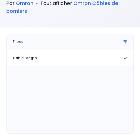
Par
Omron
•
Tout afficher
Omron
Câbles de
borniers
Filtres
Cable Length