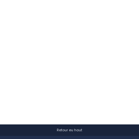
Retour eu haut