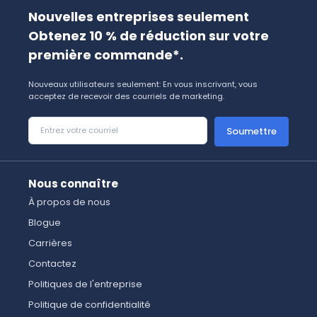
Nouvelles entreprises seulement
Obtenez 10 % de réduction sur votre
première commande*.
Nouveaux utilisateurs seulement: En vous inscrivant, vous
acceptez de recevoir des courriels de marketing.
Soumettre
Nous connaître
À propos de nous
Blogue
Carrières
Contactez
Politiques de l'entreprise
Politique de confidentialité