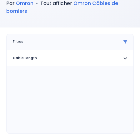
Par
Omron
•
Tout afficher
Omron
Câbles de
borniers
Filtres
Cable Length