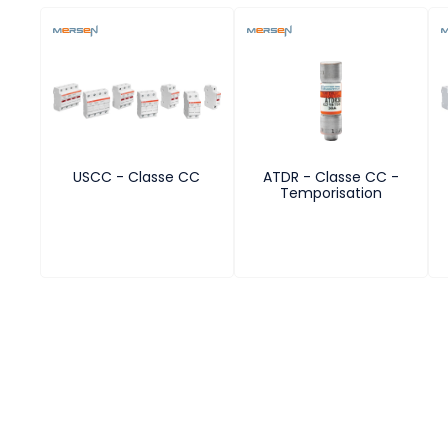
USCC - Classe CC
ATDR - Classe CC -
Temporisation