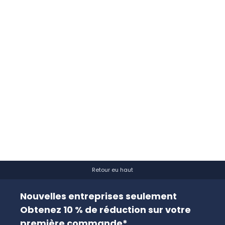
Retour eu haut
Nouvelles entreprises seulement
Obtenez 10 % de réduction sur votre
première commande*.