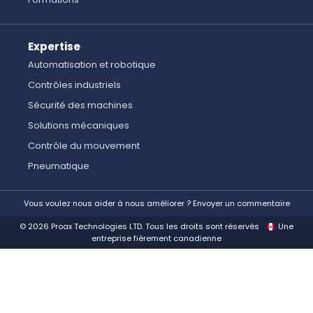
Expertise
Automatisation et robotique
Contrôles industriels
Sécurité des machines
Solutions mécaniques
Contrôle du mouvement
Pneumatique
Vous voulez nous aider à nous améliorer ? Envoyer un commentaire
© 2026 Proax Technologies LTD. Tous les droits sont réservés
Une
entreprise fièrement canadienne