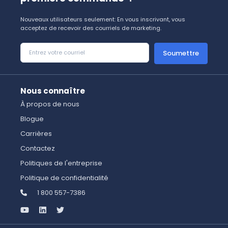
Nouveaux utilisateurs seulement: En vous inscrivant, vous
acceptez de recevoir des courriels de marketing.
Soumettre
Nous connaître
À propos de nous
Blogue
Carrières
Contactez
Politiques de l'entreprise
Politique de confidentialité
1 800 557-7386