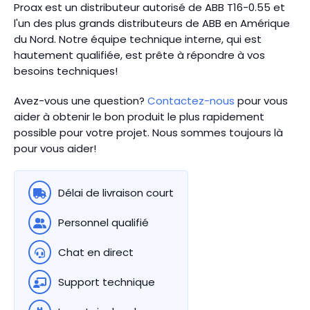
Proax est un distributeur autorisé de ABB T16-0.55 et
l'un des plus grands distributeurs de ABB en Amérique
du Nord.
Notre équipe technique interne, qui est
hautement qualifiée, est prête à répondre à vos
besoins techniques!
Avez-vous une question?
Contactez-nous
pour vous
aider à obtenir le bon produit le plus rapidement
possible pour votre projet. Nous sommes toujours là
pour vous aider!
Délai de livraison court
Personnel qualifié
Chat en direct
Support technique