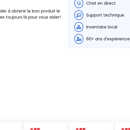
Chat en direct
der à obtenir le bon produit le
Support technique
s toujours là pour vous aider!
Inventaire local
60+ ans d'expérience