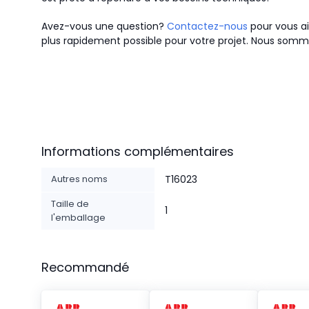
Avez-vous une question?
Contactez-nous
pour vous ai
plus rapidement possible pour votre projet. Nous somme
Informations complémentaires
Autres noms
T16023
Taille de
1
l'emballage
Recommandé