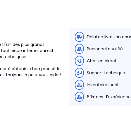
Délai de livraison cou
t l'un des plus grands
Personnel qualifié
technique interne, qui est
ns techniques!
Chat en direct
der à obtenir le bon produit le
Support technique
s toujours là pour vous aider!
Inventaire local
60+ ans d'expérience