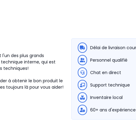
Délai de livraison cou
 l'un des plus grands
Personnel qualifié
technique interne, qui est
ns techniques!
Chat en direct
der à obtenir le bon produit le
Support technique
s toujours là pour vous aider!
Inventaire local
60+ ans d'expérience