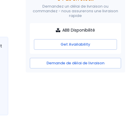
Demandez un délai de livraison ou
commandez - nous assurerons une livraison
rapide
ABB Disponibilité
Get Availability
rt
Demande de délai de livraison