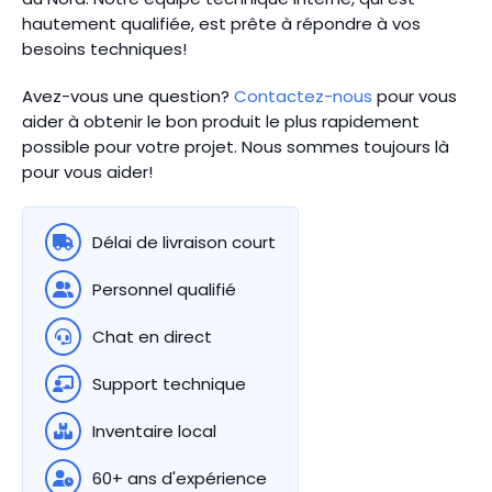
hautement qualifiée, est prête à répondre à vos
besoins techniques!
Avez-vous une question?
Contactez-nous
pour vous
aider à obtenir le bon produit le plus rapidement
possible pour votre projet. Nous sommes toujours là
pour vous aider!
Délai de livraison court
Personnel qualifié
Chat en direct
Support technique
Inventaire local
60+ ans d'expérience