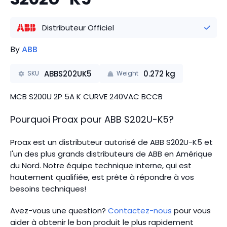
Distributeur Officiel
By
ABB
ABBS202UK5
0.272
kg
SKU
Weight
MCB S200U 2P 5A K CURVE 240VAC BCCB
Pourquoi Proax pour
ABB
S202U-K5
?
Proax est un distributeur autorisé de ABB S202U-K5 et
l'un des plus grands distributeurs de ABB en Amérique
du Nord.
Notre équipe technique interne, qui est
hautement qualifiée, est prête à répondre à vos
besoins techniques!
Avez-vous une question?
Contactez-nous
pour vous
aider à obtenir le bon produit le plus rapidement