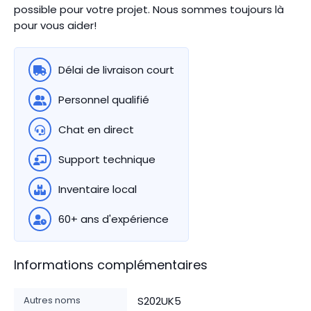
possible pour votre projet. Nous sommes toujours là
pour vous aider!
Délai de livraison court
Personnel qualifié
Chat en direct
Support technique
Inventaire local
60+ ans d'expérience
Informations complémentaires
Autres noms
S202UK5