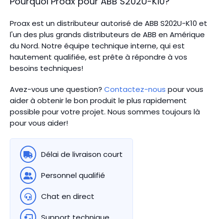
Pourquoi Proax pour
ABB
S202U-K10
?
Proax est un distributeur autorisé de ABB S202U-K10 et
l'un des plus grands distributeurs de ABB en Amérique
du Nord.
Notre équipe technique interne, qui est
hautement qualifiée, est prête à répondre à vos
besoins techniques!
Avez-vous une question?
Contactez-nous
pour vous
aider à obtenir le bon produit le plus rapidement
possible pour votre projet. Nous sommes toujours là
pour vous aider!
Délai de livraison court
Personnel qualifié
Chat en direct
Support technique