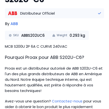
Distributeur Officiel
By
ABB
ABBS202UC6
0.293
kg
SKU
Weight
MCB S200U 2P 6A C CURVE 240VAC
Pourquoi Proax pour
ABB
S202U-C6
?
Proax est un distributeur autorisé de ABB S202U-C6 et
l'un des plus grands distributeurs de ABB en Amérique
du Nord.
Notre équipe technique interne, qui est
hautement qualifiée, est prête à répondre à vos
besoins techniques!
Avez-vous une question?
Contactez-nous
pour vous
aider à obtenir le bon produit le plus rapidement