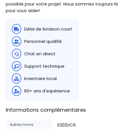
possible pour votre projet. Nous sommes toujours là
pour vous aider!
Délai de livraison court
Personnel qualifié
Chat en direct
Support technique
Inventaire local
60+ ans d'expérience
Informations complémentaires
Autres noms
S202UC6