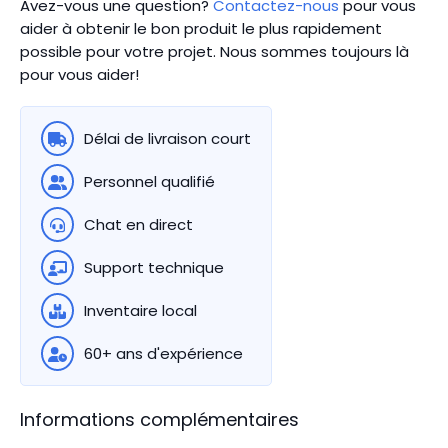
Avez-vous une question?
Contactez-nous
pour vous
aider à obtenir le bon produit le plus rapidement
possible pour votre projet. Nous sommes toujours là
pour vous aider!
Délai de livraison court
Personnel qualifié
Chat en direct
Support technique
Inventaire local
60+ ans d'expérience
Informations complémentaires