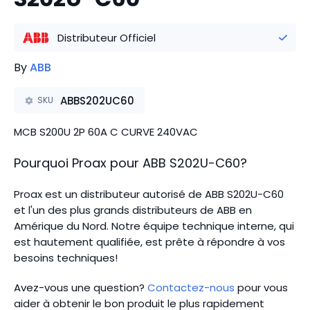
Distributeur Officiel
By
ABB
ABBS202UC60
SKU
MCB S200U 2P 60A C CURVE 240VAC
Pourquoi Proax pour
ABB
S202U-C60
?
Proax est un distributeur autorisé de ABB S202U-C60
et l'un des plus grands distributeurs de ABB en
Amérique du Nord.
Notre équipe technique interne, qui
est hautement qualifiée, est prête à répondre à vos
besoins techniques!
Avez-vous une question?
Contactez-nous
pour vous
aider à obtenir le bon produit le plus rapidement