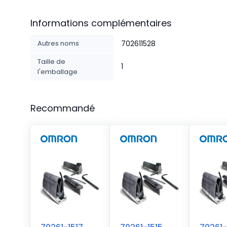
Informations complémentaires
Autres noms
702611528
Taille de
1
l'emballage
Recommandé