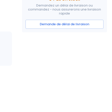
Demandez un délai de livraison ou
commandez - nous assurerons une livraison
rapide
Demande de délai de livraison