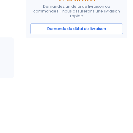
Demandez un délai de livraison ou
commandez - nous assurerons une livraison
rapide
Demande de délai de livraison