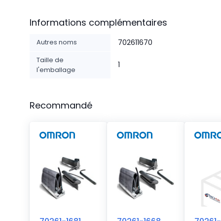
Informations complémentaires
Autres noms
702611670
Taille de
1
l'emballage
Recommandé