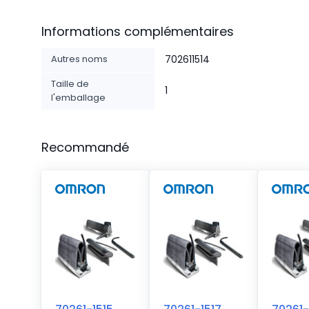
Informations complémentaires
Autres noms
702611514
Taille de
1
l'emballage
Recommandé