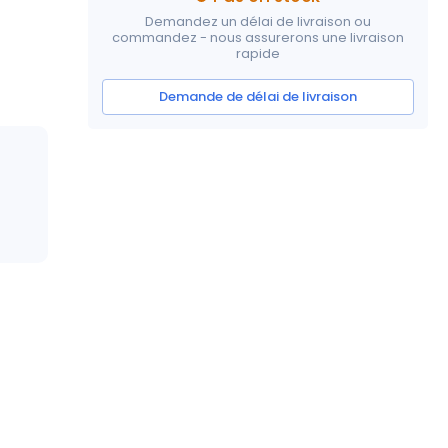
Demandez un délai de livraison ou
commandez - nous assurerons une livraison
rapide
Demande de délai de livraison