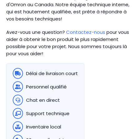
d'Omron au Canada.
Notre équipe technique interne,
qui est hautement qualifiée, est prête à répondre à
vos besoins techniques!
Avez-vous une question?
Contactez-nous
pour vous
aider à obtenir le bon produit le plus rapidement
possible pour votre projet. Nous sommes toujours là
pour vous aider!
Délai de livraison court
Personnel qualifié
Chat en direct
Support technique
Inventaire local