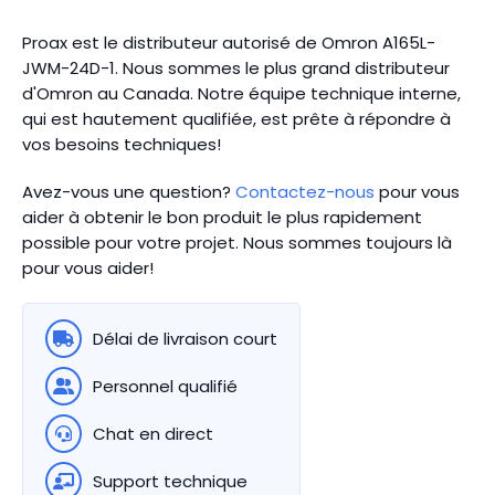
Proax est le distributeur autorisé de Omron A165L-
JWM-24D-1. Nous sommes le plus grand distributeur
d'Omron au Canada.
Notre équipe technique interne,
qui est hautement qualifiée, est prête à répondre à
vos besoins techniques!
Avez-vous une question?
Contactez-nous
pour vous
aider à obtenir le bon produit le plus rapidement
possible pour votre projet. Nous sommes toujours là
pour vous aider!
Délai de livraison court
Personnel qualifié
Chat en direct
Support technique