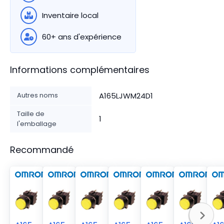
Inventaire local
60+ ans d'expérience
Informations complémentaires
Autres noms
A165LJWM24D1
Taille de
1
l'emballage
Recommandé