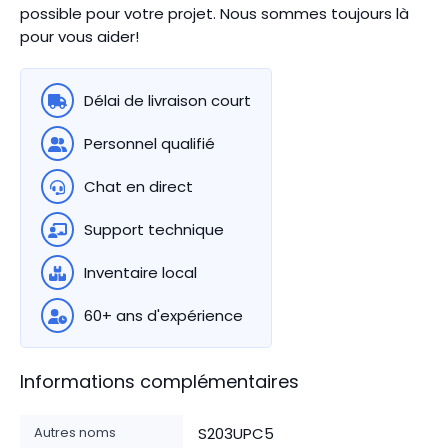
possible pour votre projet. Nous sommes toujours là
pour vous aider!
Délai de livraison court
Personnel qualifié
Chat en direct
Support technique
Inventaire local
60+ ans d'expérience
Informations complémentaires
Autres noms
S203UPC5