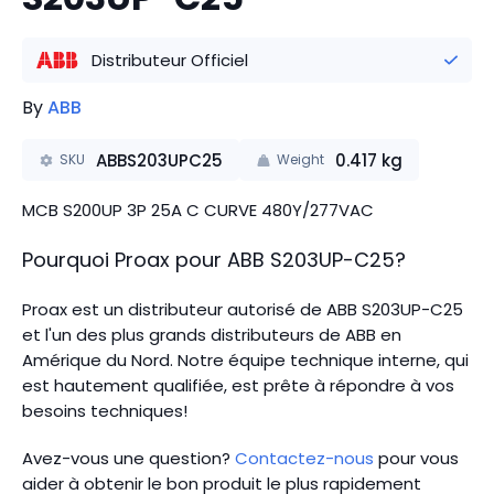
Distributeur Officiel
By
ABB
ABBS203UPC25
0.417
kg
SKU
Weight
MCB S200UP 3P 25A C CURVE 480Y/277VAC
Pourquoi Proax pour
ABB
S203UP-C25
?
Proax est un distributeur autorisé de ABB S203UP-C25
et l'un des plus grands distributeurs de ABB en
Amérique du Nord.
Notre équipe technique interne, qui
est hautement qualifiée, est prête à répondre à vos
besoins techniques!
Avez-vous une question?
Contactez-nous
pour vous
aider à obtenir le bon produit le plus rapidement