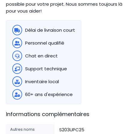
possible pour votre projet. Nous sommes toujours là
pour vous aider!
Délai de livraison court
Personnel qualifié
Chat en direct
Support technique
Inventaire local
60+ ans d'expérience
Informations complémentaires
Autres noms
S203UPC25