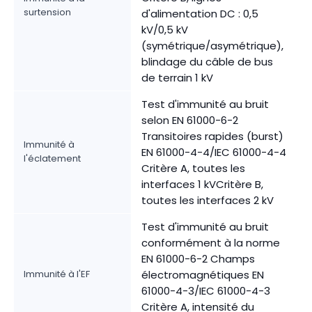
surtension
d'alimentation DC : 0,5
kV/0,5 kV
(symétrique/asymétrique),
blindage du câble de bus
de terrain 1 kV
Test d'immunité au bruit
selon EN 61000-6-2
Transitoires rapides (burst)
Immunité à
EN 61000-4-4/IEC 61000-4-4
l'éclatement
Critère A, toutes les
interfaces 1 kVCritère B,
toutes les interfaces 2 kV
Test d'immunité au bruit
conformément à la norme
EN 61000-6-2 Champs
Immunité à l'EF
électromagnétiques EN
61000-4-3/IEC 61000-4-3
Critère A, intensité du