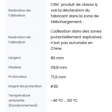
CEM : produit de classe A,
voir la déclaration du
Restriction de
l'utilisation
fabricant dans la zone de
téléchargement.
L'utilisation dans des zones
potentiellement explosives
Restriction de
l'utilisation
n'est pas autorisée en
Chine.
Largeur
80 mm
Hauteur
119,8 mm
Profondeur
71,5 mm
Degré de protection
IP20
Température
-40 °C ... 60 °C
ambiante
(fonctionnement)