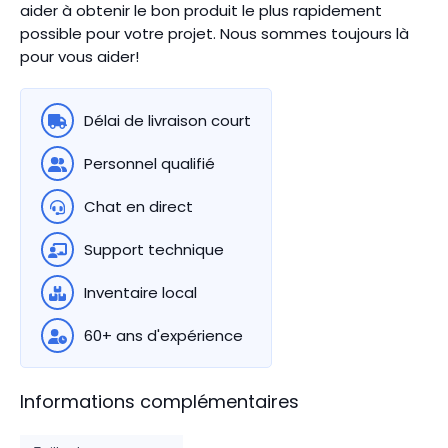
aider à obtenir le bon produit le plus rapidement
possible pour votre projet. Nous sommes toujours là
pour vous aider!
Délai de livraison court
Personnel qualifié
Chat en direct
Support technique
Inventaire local
60+ ans d'expérience
Informations complémentaires