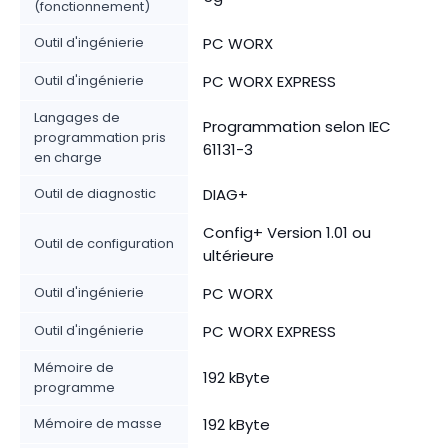
(fonctionnement)
Outil d'ingénierie
PC WORX
Outil d'ingénierie
PC WORX EXPRESS
Langages de
Programmation selon IEC
programmation pris
61131-3
en charge
Outil de diagnostic
DIAG+
Config+ Version 1.01 ou
Outil de configuration
ultérieure
Outil d'ingénierie
PC WORX
Outil d'ingénierie
PC WORX EXPRESS
Mémoire de
192 kByte
programme
Mémoire de masse
192 kByte