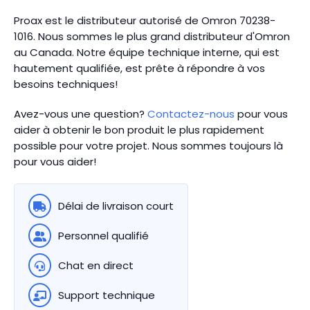
Proax est le distributeur autorisé de Omron 70238-
1016. Nous sommes le plus grand distributeur d'Omron
au Canada.
Notre équipe technique interne, qui est
hautement qualifiée, est prête à répondre à vos
besoins techniques!
Avez-vous une question?
Contactez-nous
pour vous
aider à obtenir le bon produit le plus rapidement
possible pour votre projet. Nous sommes toujours là
pour vous aider!
Délai de livraison court
Personnel qualifié
Chat en direct
Support technique