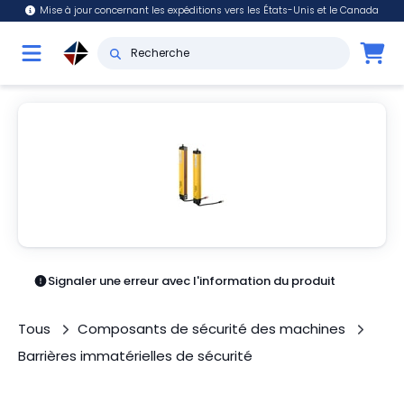
Mise à jour concernant les expéditions vers les États-Unis et le Canada
Signaler une erreur avec l'information du produit
Tous
Composants de sécurité des machines
Barrières immatérielles de sécurité