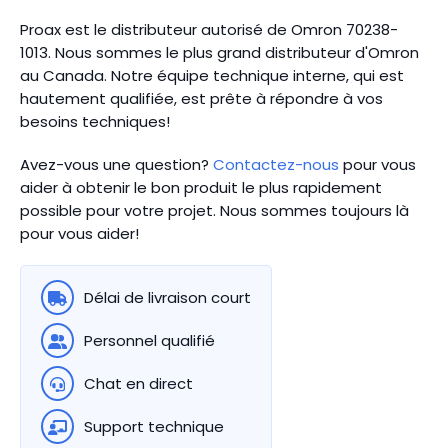
Proax est le distributeur autorisé de Omron 70238-
1013. Nous sommes le plus grand distributeur d'Omron
au Canada.
Notre équipe technique interne, qui est
hautement qualifiée, est prête à répondre à vos
besoins techniques!
Avez-vous une question?
Contactez-nous
pour vous
aider à obtenir le bon produit le plus rapidement
possible pour votre projet. Nous sommes toujours là
pour vous aider!
Délai de livraison court
Personnel qualifié
Chat en direct
Support technique