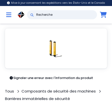
Mise à jour concernant les expéditions vers les États-Unis et le Canada
Signaler une erreur avec l'information du produit
Tous
Composants de sécurité des machines
Barrières immatérielles de sécurité