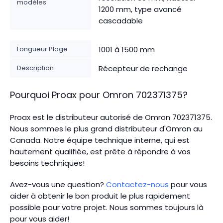
modèles
1200 mm, type avancé
cascadable
Longueur Plage
1001 à 1500 mm
Description
Récepteur de rechange
Pourquoi Proax pour
Omron
702371375
?
Proax est le distributeur autorisé de Omron 702371375.
Nous sommes le plus grand distributeur d'Omron au
Canada.
Notre équipe technique interne, qui est
hautement qualifiée, est prête à répondre à vos
besoins techniques!
Avez-vous une question?
Contactez-nous
pour vous
aider à obtenir le bon produit le plus rapidement
possible pour votre projet. Nous sommes toujours là
pour vous aider!