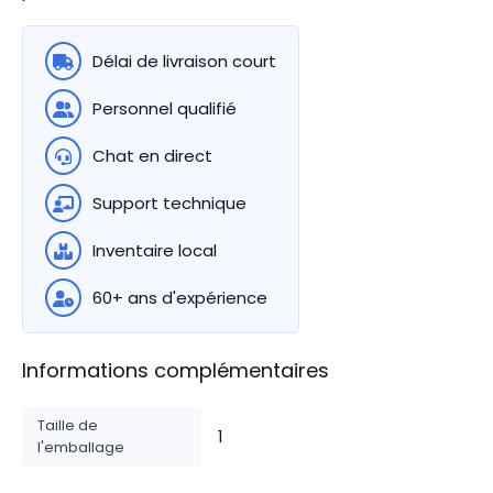
Délai de livraison court
Personnel qualifié
Chat en direct
Support technique
Inventaire local
60+ ans d'expérience
Informations complémentaires
Taille de
1
l'emballage