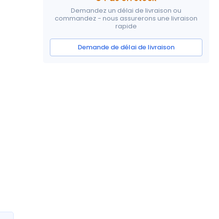
Demandez un délai de livraison ou
commandez - nous assurerons une livraison
rapide
Demande de délai de livraison