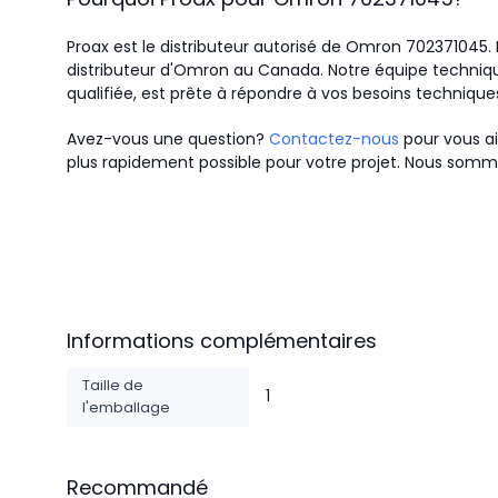
Proax est le distributeur autorisé de Omron 702371045
distributeur d'Omron au Canada.
Notre équipe techniqu
qualifiée, est prête à répondre à vos besoins technique
Avez-vous une question?
Contactez-nous
pour vous ai
plus rapidement possible pour votre projet. Nous somme
Informations complémentaires
Taille de
1
l'emballage
Recommandé