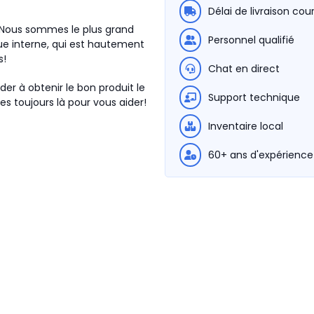
Délai de livraison cou
. Nous sommes le plus grand
Personnel qualifié
e interne, qui est hautement
s!
Chat en direct
der à obtenir le bon produit le
Support technique
s toujours là pour vous aider!
Inventaire local
60+ ans d'expérience