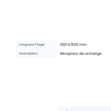
Longueur Plage
1001 à 1500 mm
Description
Récepteur de rechange