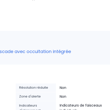
ascade avec occultation intégrée
Résolution réduite
Non
Zone d'alerte
Non
Indicateurs de faisceaux
Indicateurs