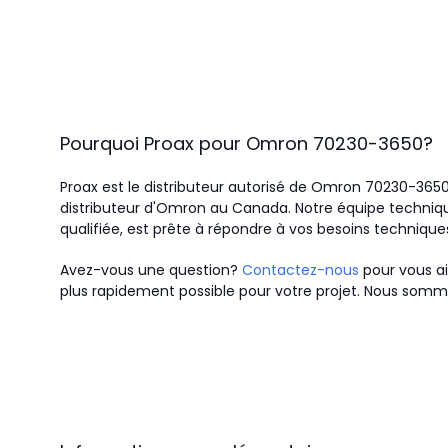
Pourquoi Proax pour
Omron
70230-3650
?
Proax est le distributeur autorisé de Omron 70230-365
distributeur d'Omron au Canada.
Notre équipe techniqu
qualifiée, est prête à répondre à vos besoins technique
Avez-vous une question?
Contactez-nous
pour vous ai
plus rapidement possible pour votre projet. Nous somme