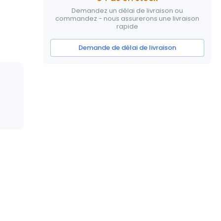
Demandez un délai de livraison ou
commandez - nous assurerons une livraison
rapide
Demande de délai de livraison