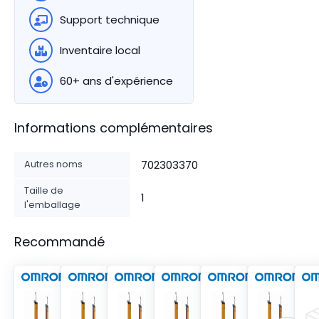
Support technique
Inventaire local
60+ ans d'expérience
Informations complémentaires
Autres noms
702303370
Taille de
1
l'emballage
Recommandé