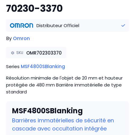
70230-3370
Distributeur Officiel
By
Omron
OMR702303370
SKU
Series
MSF4800SBlanking
Résolution minimale de l'objet de 20 mm et hauteur
protégée de 480 mm Barrière immatérielle de type
standard
MSF4800SBlanking
Barrières immatérielles de sécurité en
cascade avec occultation intégrée