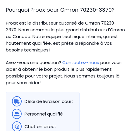
Pourquoi Proax pour
Omron
70230-3370
?
Proax est le distributeur autorisé de Omron 70230-
3370. Nous sommes le plus grand distributeur d'Omron
au Canada.
Notre équipe technique interne, qui est
hautement qualifiée, est prête à répondre à vos
besoins techniques!
Avez-vous une question?
Contactez-nous
pour vous
aider à obtenir le bon produit le plus rapidement
possible pour votre projet. Nous sommes toujours là
pour vous aider!
Délai de livraison court
Personnel qualifié
Chat en direct