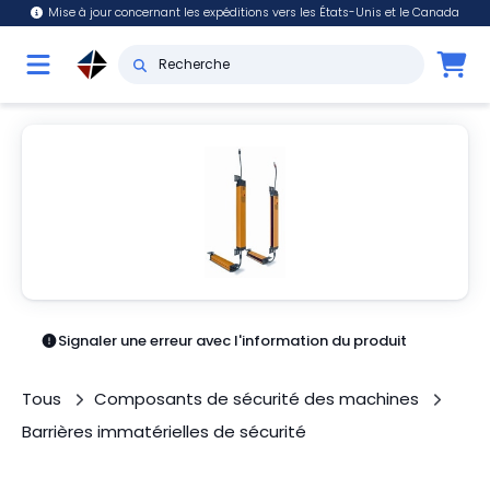
Mise à jour concernant les expéditions vers les États-Unis et le Canada
Signaler une erreur avec l'information du produit
Tous
Composants de sécurité des machines
Barrières immatérielles de sécurité