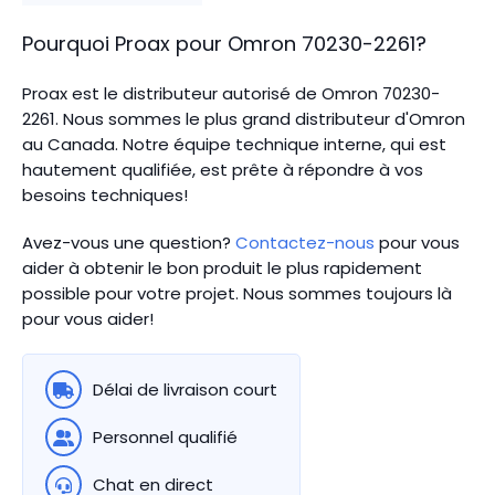
Pourquoi Proax pour
Omron
70230-2261
?
Proax est le distributeur autorisé de Omron 70230-
2261. Nous sommes le plus grand distributeur d'Omron
au Canada.
Notre équipe technique interne, qui est
hautement qualifiée, est prête à répondre à vos
besoins techniques!
Avez-vous une question?
Contactez-nous
pour vous
aider à obtenir le bon produit le plus rapidement
possible pour votre projet. Nous sommes toujours là
pour vous aider!
Délai de livraison court
Personnel qualifié
Chat en direct