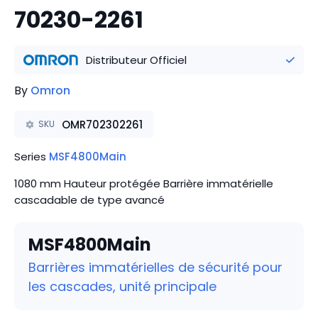
70230-2261
Distributeur Officiel
By
Omron
OMR702302261
SKU
Series
MSF4800Main
1080 mm Hauteur protégée Barrière immatérielle
cascadable de type avancé
MSF4800Main
Barrières immatérielles de sécurité pour
les cascades, unité principale