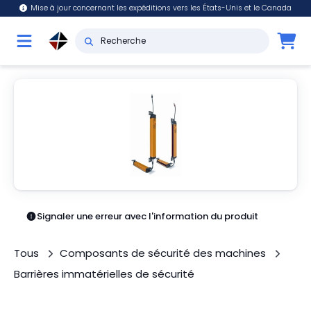
Mise à jour concernant les expéditions vers les États-Unis et le Canada
Signaler une erreur avec l'information du produit
Tous
Composants de sécurité des machines
Barrières immatérielles de sécurité