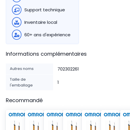
Support technique
Inventaire local
60+ ans d'expérience
Informations complémentaires
Autres noms
702302261
Taille de
1
l'emballage
Recommandé