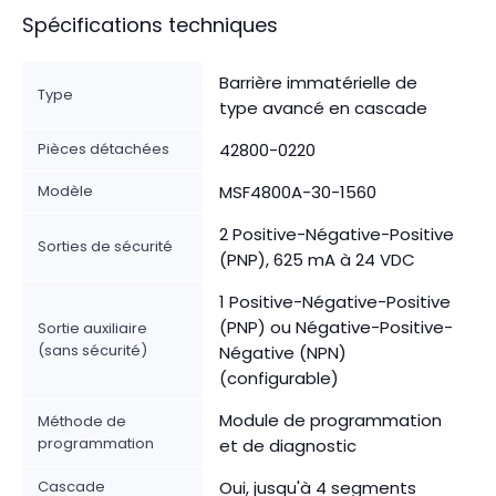
Spécifications techniques
Barrière immatérielle de
Type
type avancé en cascade
Pièces détachées
42800-0220
Modèle
MSF4800A-30-1560
2 Positive-Négative-Positive
Sorties de sécurité
(PNP), 625 mA à 24 VDC
1 Positive-Négative-Positive
(PNP) ou Négative-Positive-
Sortie auxiliaire
(sans sécurité)
Négative (NPN)
(configurable)
Module de programmation
Méthode de
programmation
et de diagnostic
Cascade
Oui, jusqu'à 4 segments