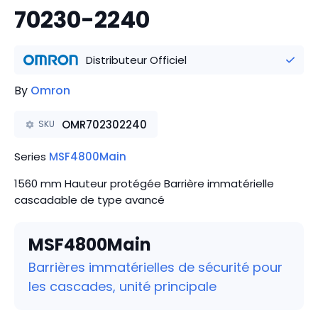
70230-2240
Distributeur Officiel
By
Omron
OMR702302240
SKU
Series
MSF4800Main
1560 mm Hauteur protégée Barrière immatérielle
cascadable de type avancé
MSF4800Main
Barrières immatérielles de sécurité pour
les cascades, unité principale