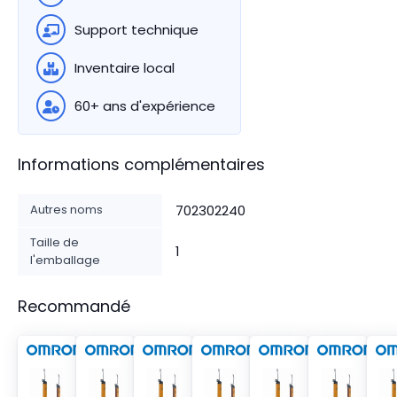
Support technique
Inventaire local
60+ ans d'expérience
Informations complémentaires
Autres noms
702302240
Taille de
1
l'emballage
Recommandé