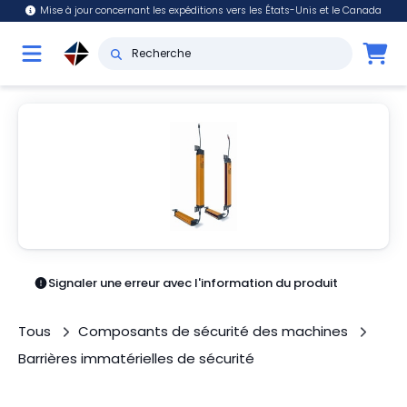
Mise à jour concernant les expéditions vers les États-Unis et le Canada
Signaler une erreur avec l'information du produit
Tous
Composants de sécurité des machines
Barrières immatérielles de sécurité