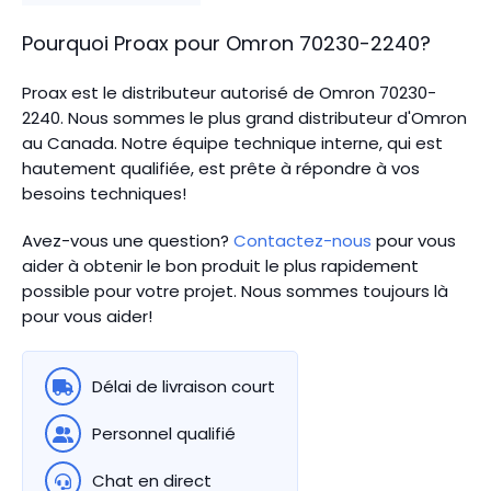
Pourquoi Proax pour
Omron
70230-2240
?
Proax est le distributeur autorisé de Omron 70230-
2240. Nous sommes le plus grand distributeur d'Omron
au Canada.
Notre équipe technique interne, qui est
hautement qualifiée, est prête à répondre à vos
besoins techniques!
Avez-vous une question?
Contactez-nous
pour vous
aider à obtenir le bon produit le plus rapidement
possible pour votre projet. Nous sommes toujours là
pour vous aider!
Délai de livraison court
Personnel qualifié
Chat en direct